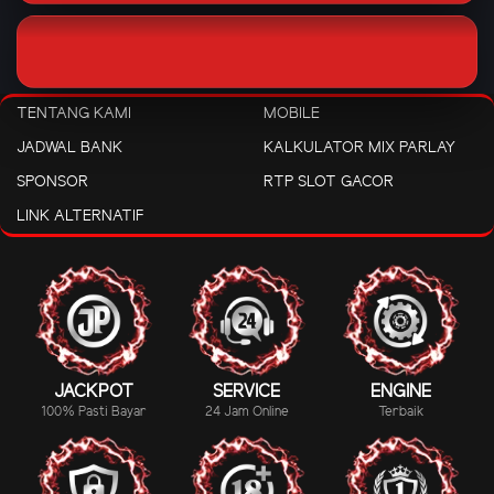
TENTANG KAMI
MOBILE
JADWAL BANK
KALKULATOR MIX PARLAY
SPONSOR
RTP SLOT GACOR
LINK ALTERNATIF
JACKPOT
SERVICE
ENGINE
100% Pasti Bayar
24 Jam Online
Terbaik