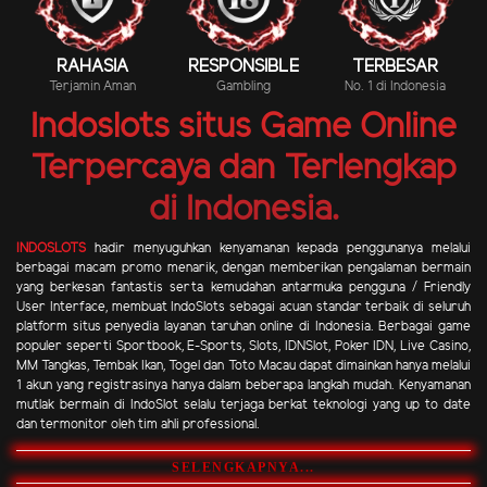
RAHASIA
RESPONSIBLE
TERBESAR
Terjamin Aman
Gambling
No. 1 di Indonesia
Indoslots situs Game Online
Terpercaya dan Terlengkap
di Indonesia.
INDOSLOTS
hadir menyuguhkan kenyamanan kepada penggunanya melalui
berbagai macam promo menarik, dengan memberikan pengalaman bermain
yang berkesan fantastis serta kemudahan antarmuka pengguna / Friendly
User Interface, membuat IndoSlots sebagai acuan standar terbaik di seluruh
platform situs penyedia layanan taruhan online di Indonesia. Berbagai game
populer seperti Sportbook, E-Sports, Slots, IDNSlot, Poker IDN, Live Casino,
MM Tangkas, Tembak Ikan, Togel dan Toto Macau dapat dimainkan hanya melalui
1 akun yang registrasinya hanya dalam beberapa langkah mudah. Kenyamanan
mutlak bermain di IndoSlot selalu terjaga berkat teknologi yang up to date
dan termonitor oleh tim ahli professional.
SELENGKAPNYA...