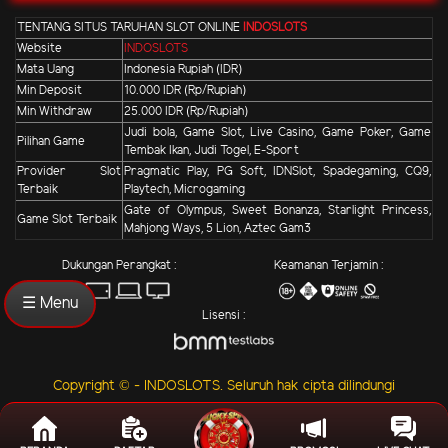
TENTANG SITUS TARUHAN SLOT ONLINE
INDOSLOTS
Website
INDOSLOTS
Mata Uang
Indonesia Rupiah (IDR)
Min Deposit
10.000 IDR (Rp/Rupiah)
Min Withdraw
25.000 IDR (Rp/Rupiah)
Judi bola, Game Slot, Live Casino, Game Poker, Game
Pilihan Game
Tembak Ikan, Judi Togel, E-Sport
Provider Slot
Pragmatic Play, PG Soft, IDNSlot, Spadegaming, CQ9,
Terbaik
Playtech, Microgaming
Gate of Olympus, Sweet Bonanza, Starlight Princess,
Game Slot Terbaik
Mahjong Ways, 5 Lion, Aztec Gam3
Dukungan Perangkat :
Keamanan Terjamin :
☰ Menu
Lisensi :
Sut****ana Telah Berhasil Withdraw Sebesar 13.000.000
Copyright © - INDOSLOTS. Seluruh hak cipta dilindungi