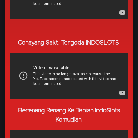
Cenayang Sakti Tergoda INDOSLOTS
Berenang Renang Ke Tepian IndoSlots
Kemudian